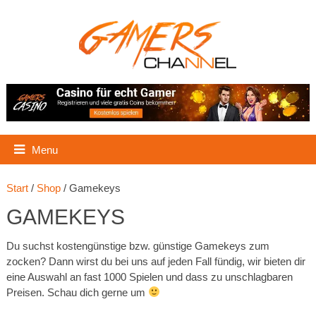
Menu
Start
/
Shop
/ Gamekeys
GAMEKEYS
Du suchst kostengünstige bzw. günstige Gamekeys zum
zocken? Dann wirst du bei uns auf jeden Fall fündig, wir bieten dir
eine Auswahl an fast 1000 Spielen und dass zu unschlagbaren
Preisen. Schau dich gerne um