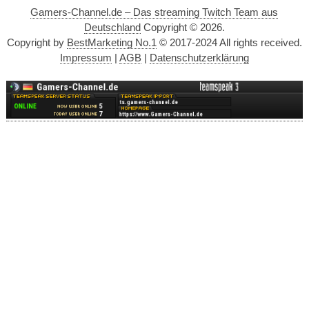
Gamers-Channel.de – Das streaming Twitch Team aus
Deutschland
Copyright © 2026.
Copyright by
BestMarketing No.1
© 2017-2024 All rights received.
Impressum
|
AGB
|
Datenschutzerklärung