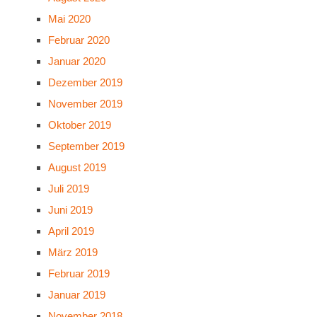
Mai 2020
Februar 2020
Januar 2020
Dezember 2019
November 2019
Oktober 2019
September 2019
August 2019
Juli 2019
Juni 2019
April 2019
März 2019
Februar 2019
Januar 2019
November 2018