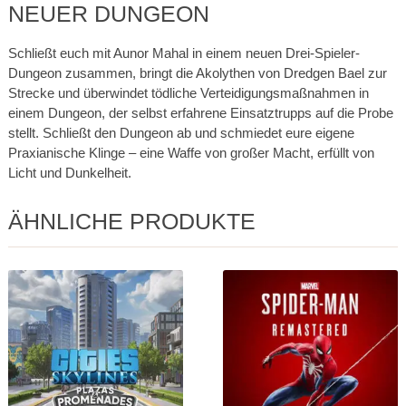
NEUER DUNGEON
Schließt euch mit Aunor Mahal in einem neuen Drei-Spieler-
Dungeon zusammen, bringt die Akolythen von Dredgen Bael zur
Strecke und überwindet tödliche Verteidigungsmaßnahmen in
einem Dungeon, der selbst erfahrene Einsatztrupps auf die Probe
stellt. Schließt den Dungeon ab und schmiedet eure eigene
Praxianische Klinge – eine Waffe von großer Macht, erfüllt von
Licht und Dunkelheit.
ÄHNLICHE PRODUKTE