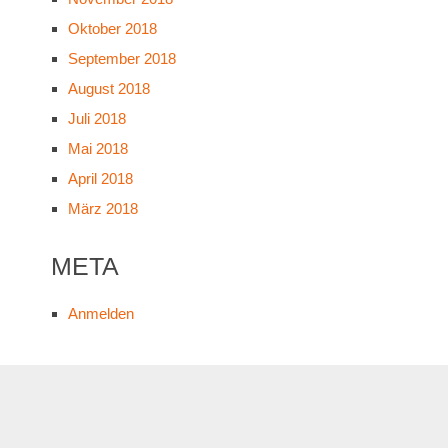
Oktober 2018
September 2018
August 2018
Juli 2018
Mai 2018
April 2018
März 2018
META
Anmelden