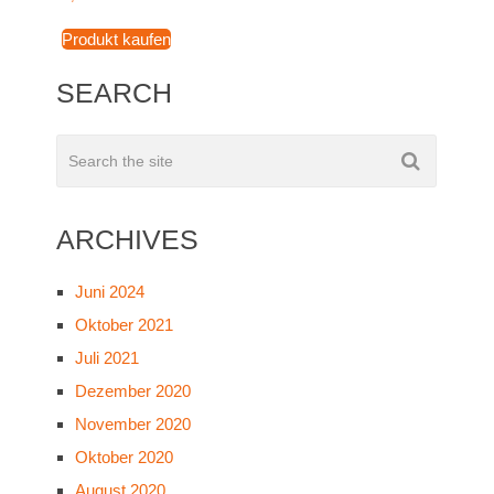
Produkt kaufen
SEARCH
ARCHIVES
Juni 2024
Oktober 2021
Juli 2021
Dezember 2020
November 2020
Oktober 2020
August 2020