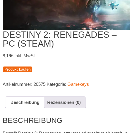
DESTINY 2: RENEGADES –
PC (STEAM)
8,19
€
inkl. MwSt
Produkt kaufen
Artikelnummer:
20575
Kategorie:
Gamekeys
Beschreibung
Rezensionen (0)
BESCHREIBUNG