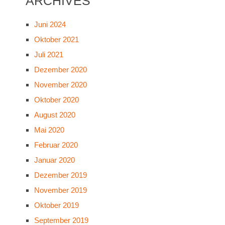
ARCHIVES
Juni 2024
Oktober 2021
Juli 2021
Dezember 2020
November 2020
Oktober 2020
August 2020
Mai 2020
Februar 2020
Januar 2020
Dezember 2019
November 2019
Oktober 2019
September 2019