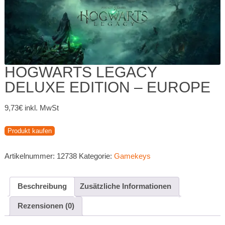
HOGWARTS LEGACY
DELUXE EDITION – EUROPE
9,73
€
inkl. MwSt
Produkt kaufen
Artikelnummer:
12738
Kategorie:
Gamekeys
Beschreibung
Zusätzliche Informationen
Rezensionen (0)