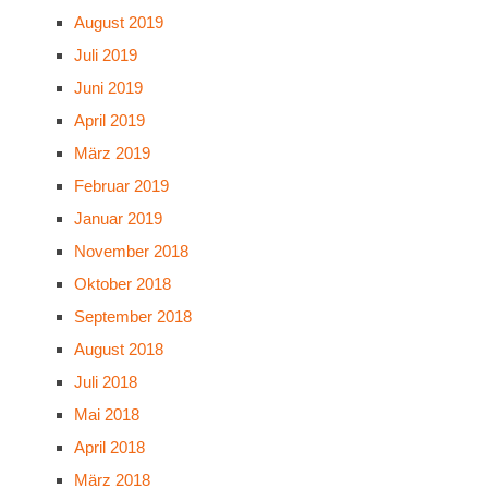
August 2019
Juli 2019
Juni 2019
April 2019
März 2019
Februar 2019
Januar 2019
November 2018
Oktober 2018
September 2018
August 2018
Juli 2018
Mai 2018
April 2018
März 2018