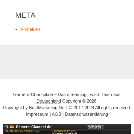
META
Anmelden
Gamers-Channel.de – Das streaming Twitch Team aus
Deutschland
Copyright © 2026.
Copyright by
BestMarketing No.1
© 2017-2024 All rights received.
Impressum
|
AGB
|
Datenschutzerklärung