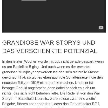
GRANDIOSE WAR STORYS UND
DAS VERSCHENKTE POTENZIAL
In den letzten Wochen wurde mit Lob nicht gerade gespart, wenn
es um Battlefield 5 ging. Und auch wenn es der erwartet
grandiose Multiplayer geworden ist, den sich die breite Masse
gewünscht hat, so gibt es eben auch die Schattenseiten, die den
neuesten Teil von DICE nicht perfekt machen. Und hier ist
besagte Geduld angebracht, denn dabei handelt es sich um
nichts, das sich nicht beheben ließe. Die Rede ist von den War
Storys. In Battlefield 1 bereits, waren diese zwar eine „nette“
Beigabe, führten aber eher dazu, dass das Gesamtpaket BF 1