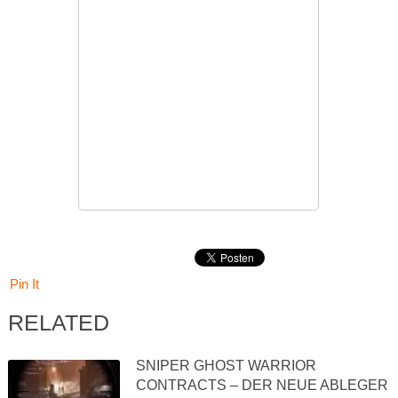
Pin It
RELATED
SNIPER GHOST WARRIOR
CONTRACTS – DER NEUE ABLEGER