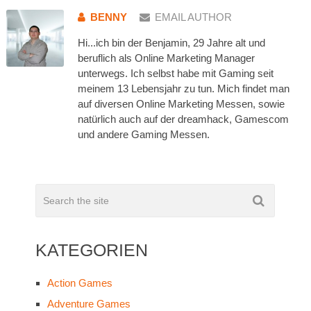
BENNY
EMAIL AUTHOR
Hi...ich bin der Benjamin, 29 Jahre alt und
beruflich als Online Marketing Manager
unterwegs. Ich selbst habe mit Gaming seit
meinem 13 Lebensjahr zu tun. Mich findet man
auf diversen Online Marketing Messen, sowie
natürlich auch auf der dreamhack, Gamescom
und andere Gaming Messen.
KATEGORIEN
Action Games
Adventure Games