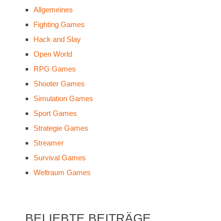
Allgemeines
Fighting Games
Hack and Slay
Open World
RPG Games
Shooter Games
Simulation Games
Sport Games
Strategie Games
Streamer
Survival Games
Weltraum Games
BELIEBTE BEITRÄGE