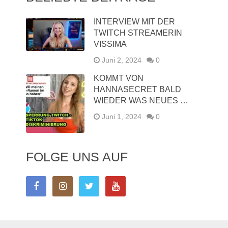
INTERVIEW MIT DER
TWITCH STREAMERIN
VISSIMA
Juni 2, 2024
0
KOMMT VON
HANNASECRET BALD
WIEDER WAS NEUES …
Juni 1, 2024
0
FOLGE UNS AUF