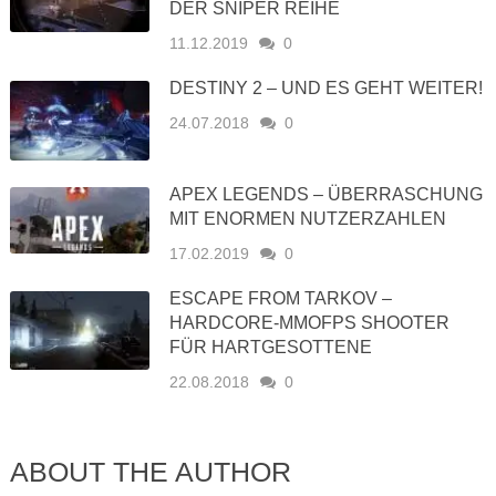
DER SNIPER REIHE
11.12.2019
0
DESTINY 2 – UND ES GEHT WEITER!
24.07.2018
0
APEX LEGENDS – ÜBERRASCHUNG
MIT ENORMEN NUTZERZAHLEN
17.02.2019
0
ESCAPE FROM TARKOV –
HARDCORE-MMOFPS SHOOTER
FÜR HARTGESOTTENE
22.08.2018
0
ABOUT THE AUTHOR