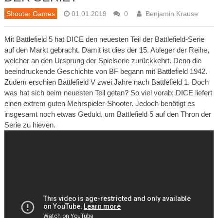
Shooter Games
01.01.2019
0
Benjamin Krause
Mit Battlefield 5 hat DICE den neuesten Teil der Battlefield-Serie
auf den Markt gebracht. Damit ist dies der 15. Ableger der Reihe,
welcher an den Ursprung der Spielserie zurückkehrt. Denn die
beeindruckende Geschichte von BF begann mit Battlefield 1942.
Zudem erschien Battlefield V zwei Jahre nach Battlefield 1. Doch
was hat sich beim neuesten Teil getan? So viel vorab: DICE liefert
einen extrem guten Mehrspieler-Shooter. Jedoch benötigt es
insgesamt noch etwas Geduld, um Battlefield 5 auf den Thron der
Serie zu hieven.